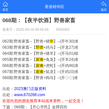
香港精华区
首页
返回
068期：【夜半饮酒】野兽家畜
发表于：2025-03-16 00:55:06
5926402
062
期:野兽家畜--【野兽+猪
牛
】--(开牛30)准
063
期:野兽家畜--【
野兽
+鸡马】--(开龙27)准
064
期:野兽家畜--【野兽+猪羊】--(开马01)错
065
期:野兽家畜--【
家禽
+兔龙】--(开羊24)准
066期:野兽家畜--【
家禽
+虎蛇】--(开鸡46)准
067期:野兽家畜--【
家禽
+鼠龙】--(开鸡10)准
068期:野兽家畜--【野兽+狗马】--(开◇◇)准
出处：
2023澳门正版资料
出处：
www.670288.com
欢迎向您的朋友推荐本站或本资料，一起交流！
下篇：068期：【开心市民】金牌四肖