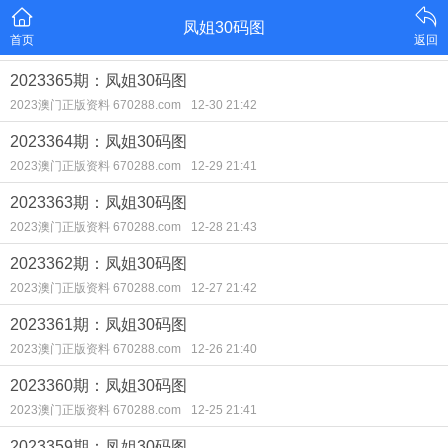
凤姐30码图
首页
返回
2023365期：凤姐30码图
2023澳门正版资料 670288.com
12-30 21:42
2023364期：凤姐30码图
2023澳门正版资料 670288.com
12-29 21:41
2023363期：凤姐30码图
2023澳门正版资料 670288.com
12-28 21:43
2023362期：凤姐30码图
2023澳门正版资料 670288.com
12-27 21:42
2023361期：凤姐30码图
2023澳门正版资料 670288.com
12-26 21:40
2023360期：凤姐30码图
2023澳门正版资料 670288.com
12-25 21:41
2023359期：凤姐30码图