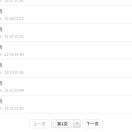
m
12-17 21:41
语
m
12-16 22:12
语
m
12-15 21:41
语
m
12-14 21:43
语
m
12-13 21:41
语
m
12-12 21:44
语
m
12-11 21:42
上一页
第1页
下一页