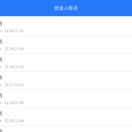
曾道人暗语
语
m
12-30 21:41
语
m
12-29 21:40
语
m
12-28 21:43
语
m
12-27 21:41
语
m
12-26 21:40
语
m
12-25 21:40
语