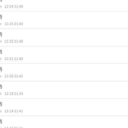
m
12-24 21:40
语
m
12-23 21:40
语
m
12-22 21:40
语
m
12-21 21:40
语
m
12-20 21:42
语
m
12-19 21:44
语
m
12-18 21:41
语